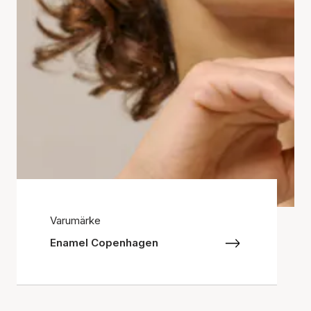
Varumärke
Enamel Copenhagen