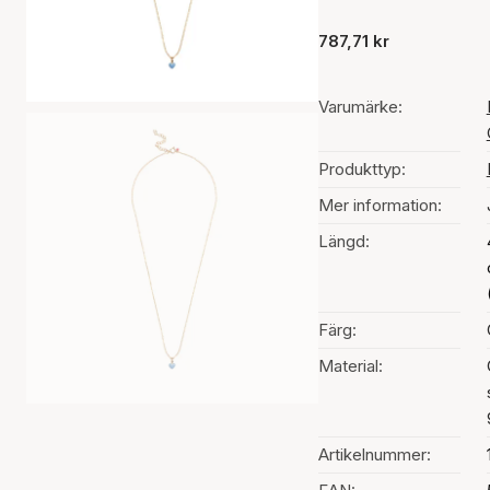
787,71 kr
Varumärke:
Produkttyp:
Mer information:
Längd:
Färg:
Material:
Artikelnummer: