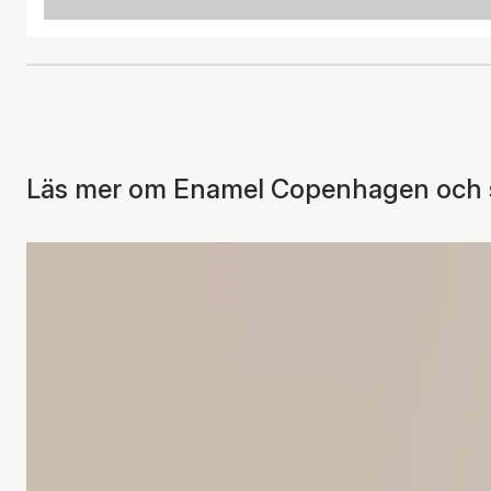
Läs mer om Enamel Copenhagen och se