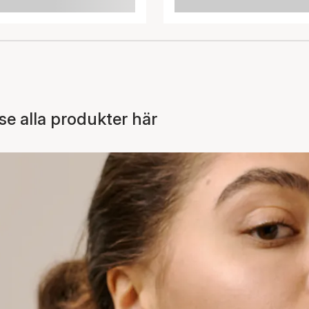
 alla produkter här