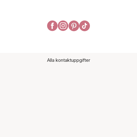
Alla kontaktuppgifter