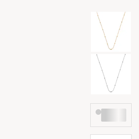
Val av färg