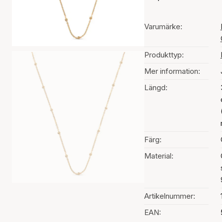
Varumärke:
Produkttyp:
Mer information:
Längd:
Färg:
Material:
Artikelnummer:
EAN: