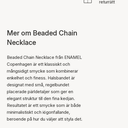
returrätt
Mer om Beaded Chain
Necklace
Beaded Chain Necklace från ENAMEL
Copenhagen är ett klassiskt och
mångsidigt smycke som kombinerar
enkelhet och finess. Halsbandet är
designat med små, regelbundet
placerade pärldetaljer som ger en
elegant struktur till den fina kedjan.
Resultatet är ett smycke som är både
minimalistiskt och iögonfallande,
beroende på hur du väljer att styla det.