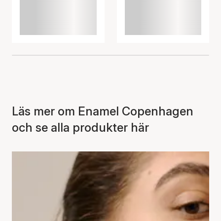
Läs mer om Enamel Copenhagen
och se alla produkter här