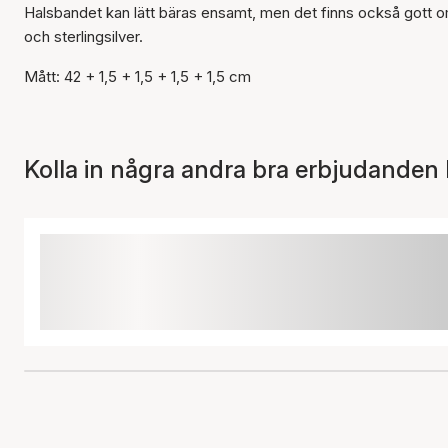
Halsbandet kan lätt bäras ensamt, men det finns också gott om m
och sterlingsilver.
Mått: 42 + 1,5 + 1,5 + 1,5 + 1,5 cm
Kolla in några andra bra erbjudanden 