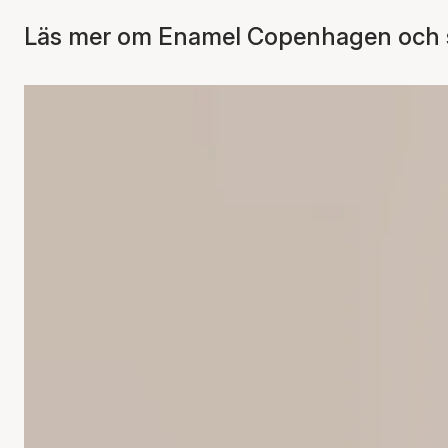
Läs mer om Enamel Copenhagen och se