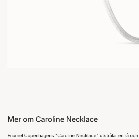
Mer om Caroline Necklace
Enamel Copenhagens "Caroline Necklace" utstrålar en rå och 