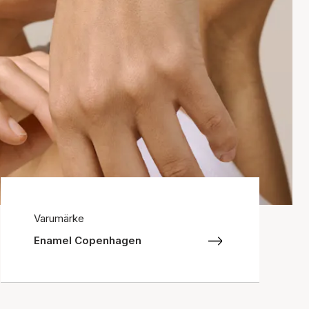
Varumärke
Enamel Copenhagen