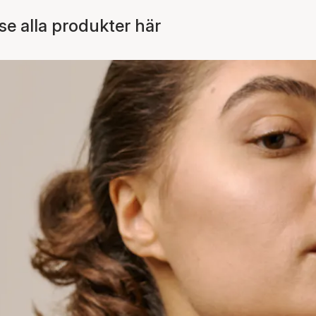
 alla produkter här