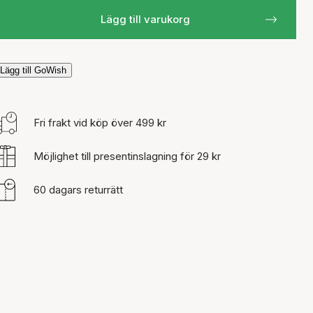
Lägg till varukorg
Lägg till GoWish
Fri frakt vid köp över 499 kr
Möjlighet till presentinslagning för 29 kr
60 dagars returrätt