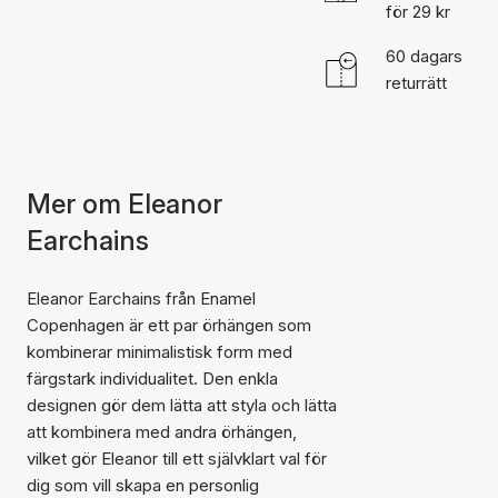
för 29 kr
60 dagars
returrätt
Mer om Eleanor
Earchains
Eleanor Earchains från Enamel
Copenhagen är ett par örhängen som
kombinerar minimalistisk form med
färgstark individualitet. Den enkla
designen gör dem lätta att styla och lätta
att kombinera med andra örhängen,
vilket gör Eleanor till ett självklart val för
dig som vill skapa en personlig