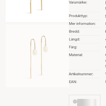
Varumärke:
Produkttyp:
Mer information:
Bredd:
Längd:
Färg:
Material:
Artikelnummer:
EAN: