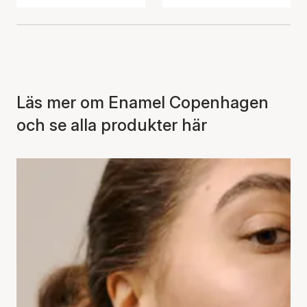
Läs mer om Enamel Copenhagen
och se alla produkter här