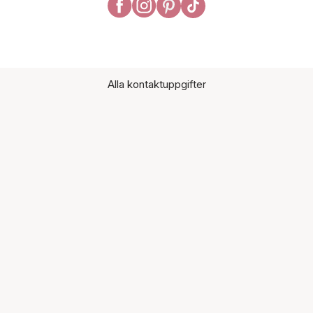
Alla kontaktuppgifter