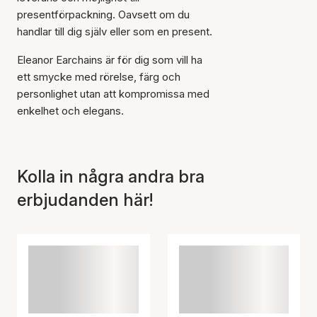
presentförpackning. Oavsett om du
handlar till dig själv eller som en present.
Eleanor Earchains är för dig som vill ha
ett smycke med rörelse, färg och
personlighet utan att kompromissa med
enkelhet och elegans.
Kolla in några andra bra
erbjudanden här!