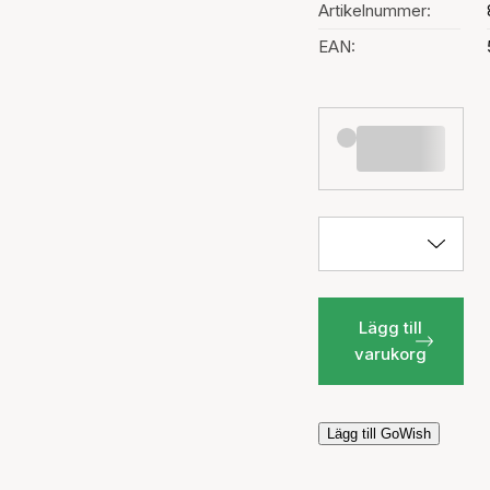
Artikelnummer:
EAN:
Lägg till
varukorg
Lägg till GoWish