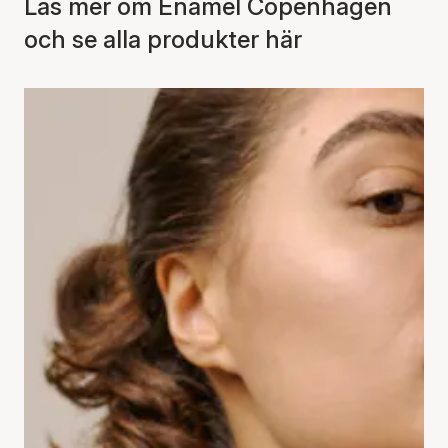
Läs mer om Enamel Copenhagen
och se alla produkter här