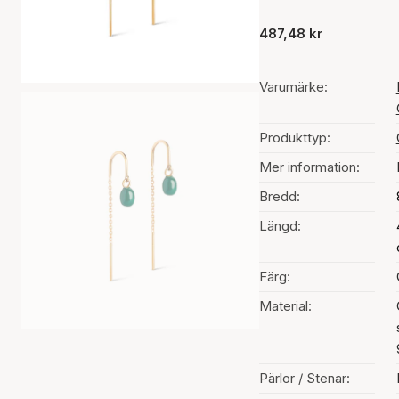
487,48 kr
Varumärke:
Produkttyp:
Mer information:
Bredd:
Längd:
Färg:
Material:
Pärlor / Stenar: