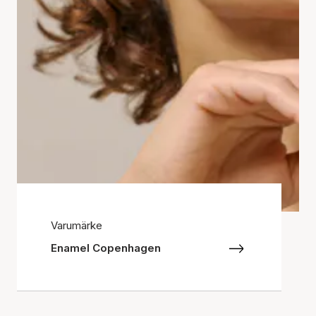
Varumärke
Enamel Copenhagen