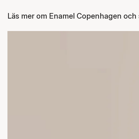
Läs mer om Enamel Copenhagen och se