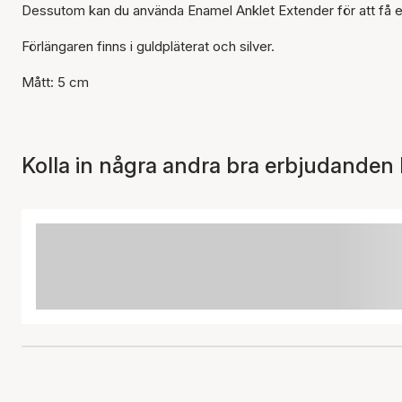
Dessutom kan du använda Enamel Anklet Extender för att få 
Förlängaren finns i guldpläterat och silver.
Mått: 5 cm
Kolla in några andra bra erbjudanden 