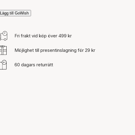
Lägg till GoWish
Fri frakt vid köp över 499 kr
Möjlighet till presentinslagning för 29 kr
60 dagars returrätt