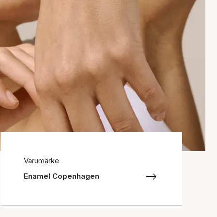
Varumärke
Enamel Copenhagen