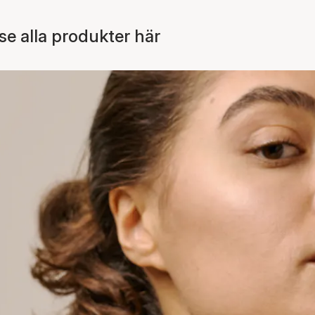
 alla produkter här