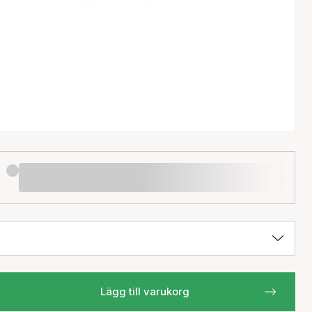
Lägg till varukorg