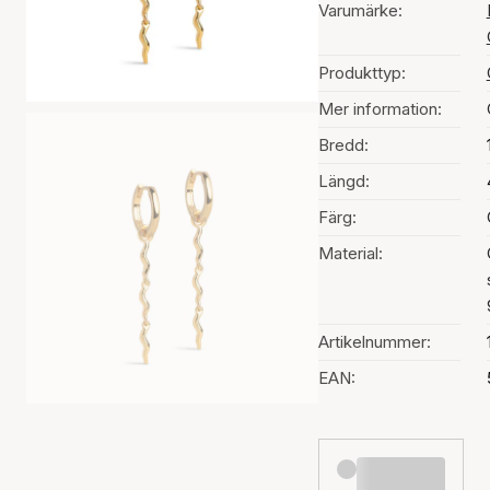
Varumärke:
Produkttyp:
Mer information:
Bredd:
Längd:
Färg:
Material:
Artikelnummer:
EAN: