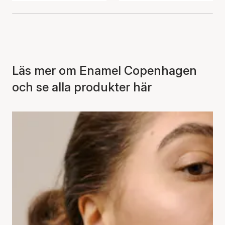
Läs mer om Enamel Copenhagen
och se alla produkter här