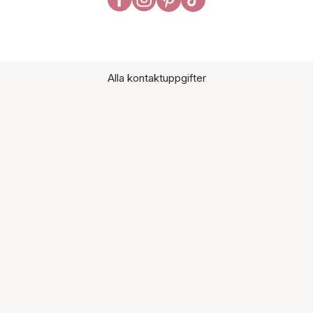
Alla kontaktuppgifter