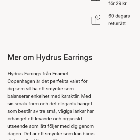
för 29 kr
60 dagars
returrätt
Mer om Hydrus Earrings
Hydrus Earrings från Enamel
Copenhagen är det perfekta valet för
dig som vill ha ett smycke som
balanserar enkelhet med karaktär. Med
sin smala form och det eleganta hänget
som består av tre små, vågiga länkar har
örhänget ett levande och organiskt
utseende som lätt följer med dig genom
dagen. Det är ett smycke som kan bäras