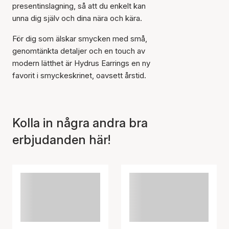
presentinslagning, så att du enkelt kan
unna dig själv och dina nära och kära.
För dig som älskar smycken med små,
genomtänkta detaljer och en touch av
modern lätthet är Hydrus Earrings en ny
favorit i smyckeskrinet, oavsett årstid.
Kolla in några andra bra
erbjudanden här!