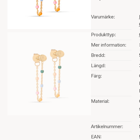
Varumärke:
Produkttyp:
Mer information:
Bredd:
Längd:
Färg:
Material:
Artikelnummer:
EAN: