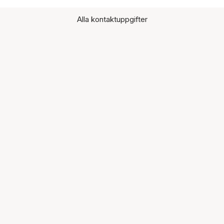
Alla kontaktuppgifter