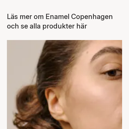
Läs mer om Enamel Copenhagen
och se alla produkter här