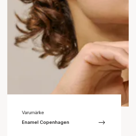
Varumärke
Enamel Copenhagen