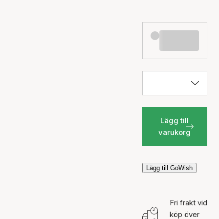
Lägg till
varukorg
Lägg till GoWish
Fri frakt vid
köp över