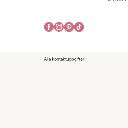
Alla kontaktuppgifter