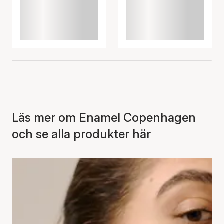
Läs mer om Enamel Copenhagen
och se alla produkter här