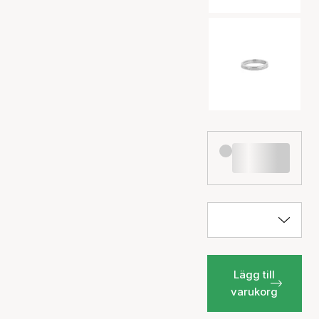
Lägg till
varukorg