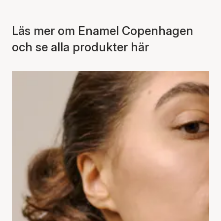
Läs mer om Enamel Copenhagen
och se alla produkter här