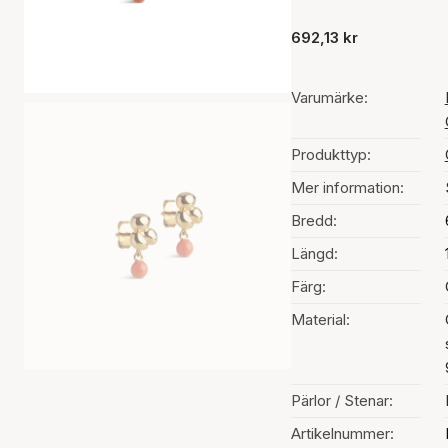
692,13 kr
Varumärke:
Produkttyp:
Mer information:
Bredd:
Längd:
Färg:
Material:
Pärlor / Stenar:
Artikelnummer: