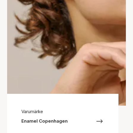
Varumärke
Enamel Copenhagen