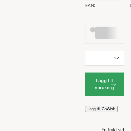
EAN:
Lägg till
varukorg
Lägg till GoWish
Fri frakt vid