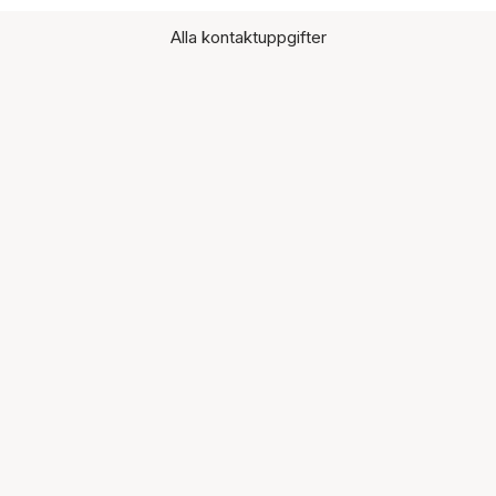
Alla kontaktuppgifter