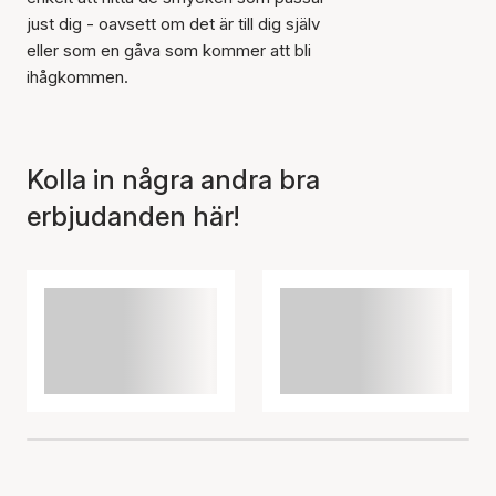
just dig - oavsett om det är till dig själv
eller som en gåva som kommer att bli
ihågkommen.
Kolla in några andra bra
erbjudanden här!