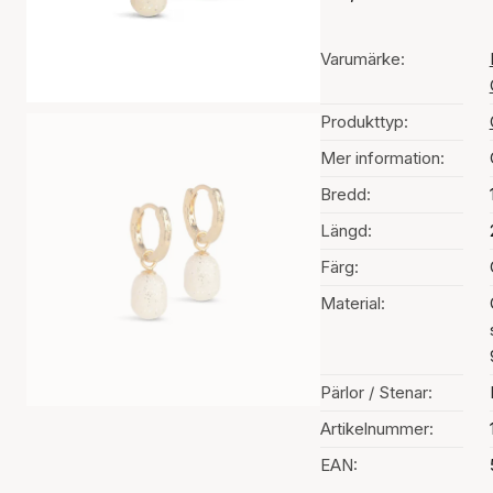
Varumärke:
Produkttyp:
Mer information:
Bredd:
Längd:
Färg:
Material:
Pärlor / Stenar:
Artikelnummer:
EAN: