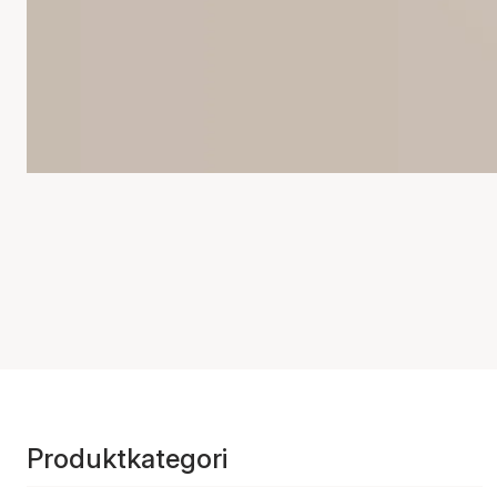
Produktkategori