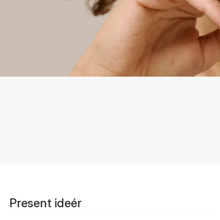
Present ideér