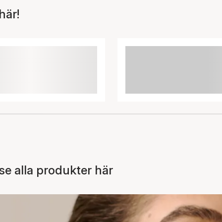
här!
 alla produkter här