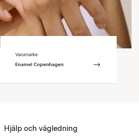
Varumärke
Enamel Copenhagen
Hjälp och vägledning