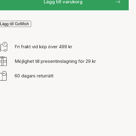
Lägg till varukorg
Lägg till GoWish
Fri frakt vid köp över 499 kr
Möjlighet till presentinslagning för 29 kr
60 dagars returrätt