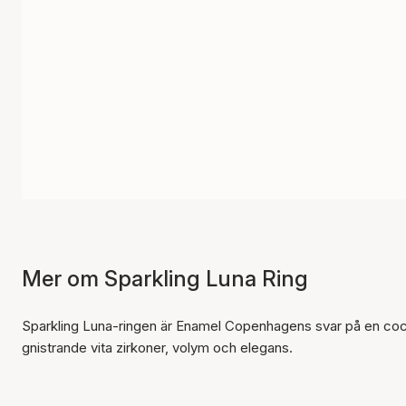
Mer om Sparkling Luna Ring
Sparkling Luna-ringen är Enamel Copenhagens svar på en cockta
gnistrande vita zirkoner, volym och elegans.