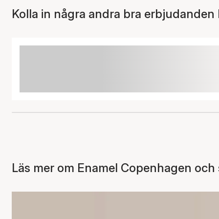
Kolla in några andra bra erbjudanden 
Läs mer om Enamel Copenhagen och se