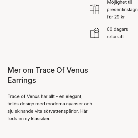
Möjlighet till
presentinslagn
för 29 kr
60 dagars
returrätt
Mer om Trace Of Venus
Earrings
Trace of Venus har allt - en elegant,
tidlös design med moderna nyanser och
sju skinande vita sötvattenspärlor. Här
föds en ny klassiker.