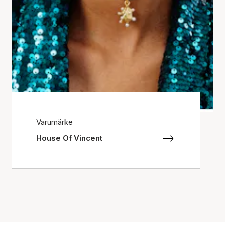
Varumärke
House Of Vincent