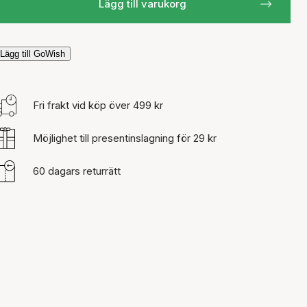
Lägg till varukorg
Lägg till GoWish
Fri frakt vid köp över 499 kr
Möjlighet till presentinslagning för 29 kr
60 dagars returrätt