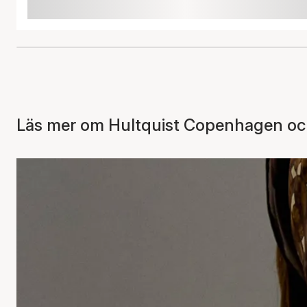
Läs mer om Hultquist Copenhagen och