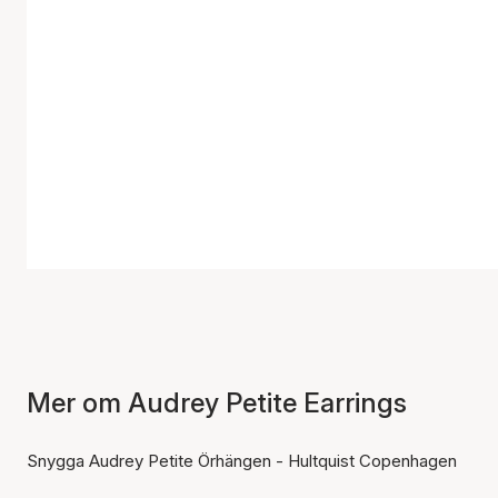
Mer om Audrey Petite Earrings
Snygga Audrey Petite Örhängen - Hultquist Copenhagen