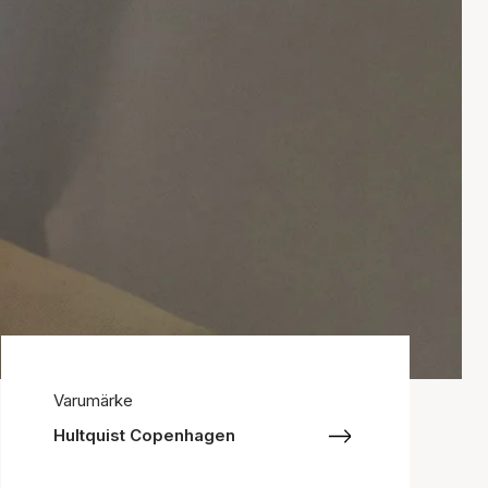
Varumärke
Hultquist Copenhagen