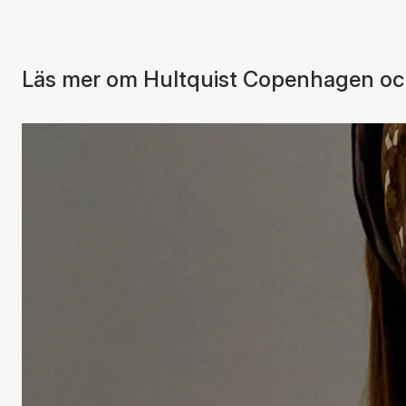
Läs mer om Hultquist Copenhagen och