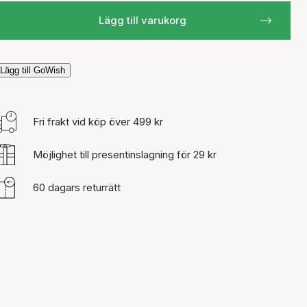
Lägg till varukorg
Lägg till GoWish
Fri frakt vid köp över 499 kr
Möjlighet till presentinslagning för 29 kr
60 dagars returrätt