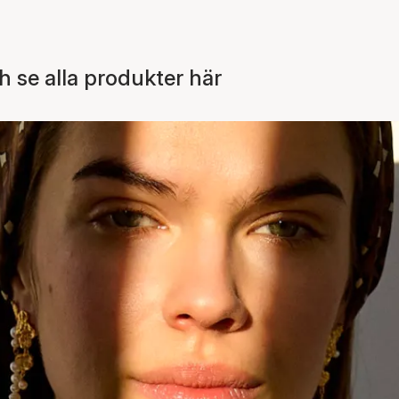
 se alla produkter här