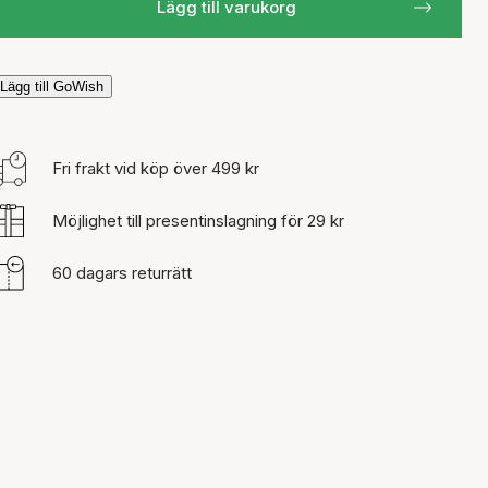
Lägg till varukorg
Lägg till GoWish
Fri frakt vid köp över 499 kr
Möjlighet till presentinslagning för 29 kr
60 dagars returrätt