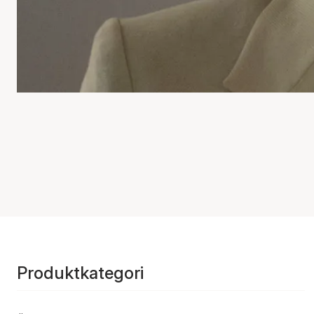
Produktkategori