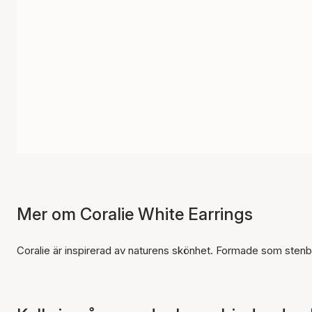
Mer om Coralie White Earrings
Coralie är inspirerad av naturens skönhet. Formade som stenb