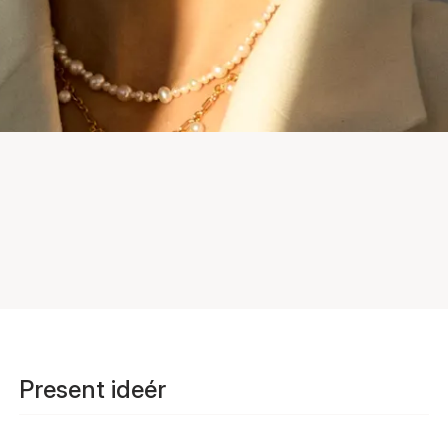
Present ideér