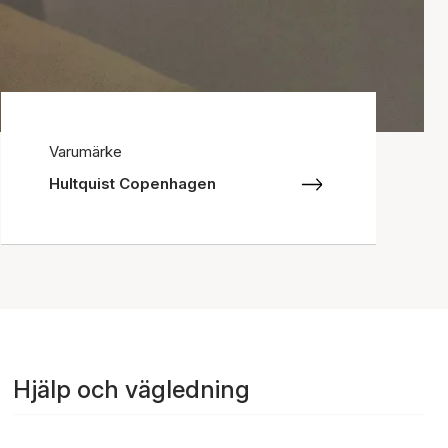
Varumärke
Hultquist Copenhagen
Hjälp och vägledning