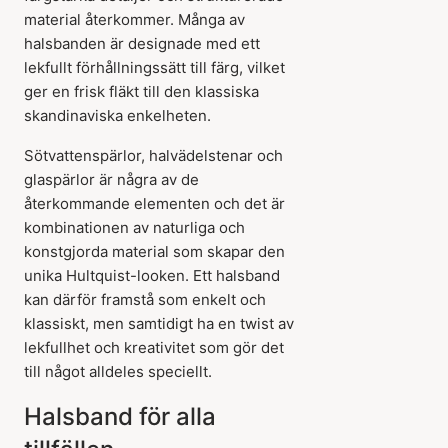
material återkommer. Många av
halsbanden är designade med ett
lekfullt förhållningssätt till färg, vilket
ger en frisk fläkt till den klassiska
skandinaviska enkelheten.
Sötvattenspärlor, halvädelstenar och
glaspärlor är några av de
återkommande elementen och det är
kombinationen av naturliga och
konstgjorda material som skapar den
unika Hultquist-looken. Ett halsband
kan därför framstå som enkelt och
klassiskt, men samtidigt ha en twist av
lekfullhet och kreativitet som gör det
till något alldeles speciellt.
Halsband för alla