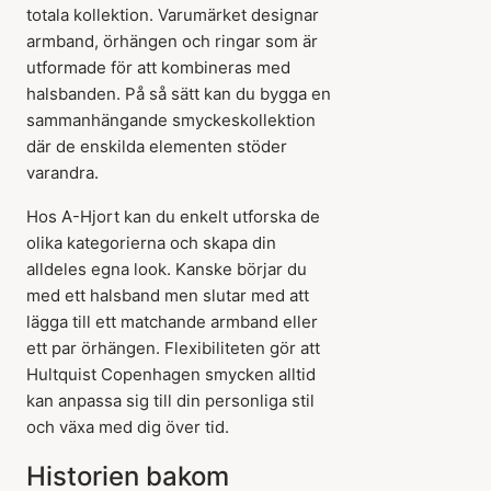
totala kollektion. Varumärket designar
armband, örhängen och ringar som är
utformade för att kombineras med
halsbanden. På så sätt kan du bygga en
sammanhängande smyckeskollektion
där de enskilda elementen stöder
varandra.
Hos A-Hjort kan du enkelt utforska de
olika kategorierna och skapa din
alldeles egna look. Kanske börjar du
med ett halsband men slutar med att
lägga till ett matchande armband eller
ett par örhängen. Flexibiliteten gör att
Hultquist Copenhagen smycken alltid
kan anpassa sig till din personliga stil
och växa med dig över tid.
Historien bakom