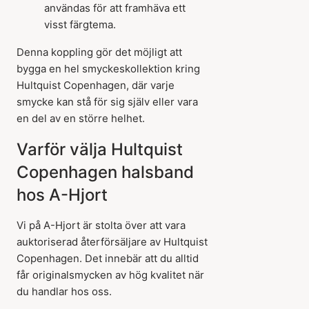
användas för att framhäva ett
visst färgtema.
Denna koppling gör det möjligt att
bygga en hel smyckeskollektion kring
Hultquist Copenhagen, där varje
smycke kan stå för sig själv eller vara
en del av en större helhet.
Varför välja Hultquist
Copenhagen halsband
hos A-Hjort
Vi på A-Hjort är stolta över att vara
auktoriserad återförsäljare av Hultquist
Copenhagen. Det innebär att du alltid
får originalsmycken av hög kvalitet när
du handlar hos oss.