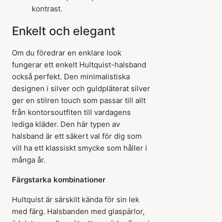
kontrast.
Enkelt och elegant
Om du föredrar en enklare look
fungerar ett enkelt Hultquist-halsband
också perfekt. Den minimalistiska
designen i silver och guldpläterat silver
ger en stilren touch som passar till allt
från kontorsoutfiten till vardagens
lediga kläder. Den här typen av
halsband är ett säkert val för dig som
vill ha ett klassiskt smycke som håller i
många år.
Färgstarka kombinationer
Hultquist är särskilt kända för sin lek
med färg. Halsbanden med glaspärlor,