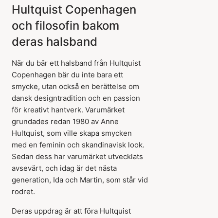
Hultquist Copenhagen
och filosofin bakom
deras halsband
När du bär ett halsband från Hultquist
Copenhagen bär du inte bara ett
smycke, utan också en berättelse om
dansk designtradition och en passion
för kreativt hantverk. Varumärket
grundades redan 1980 av Anne
Hultquist, som ville skapa smycken
med en feminin och skandinavisk look.
Sedan dess har varumärket utvecklats
avsevärt, och idag är det nästa
generation, Ida och Martin, som står vid
rodret.
Deras uppdrag är att föra Hultquist