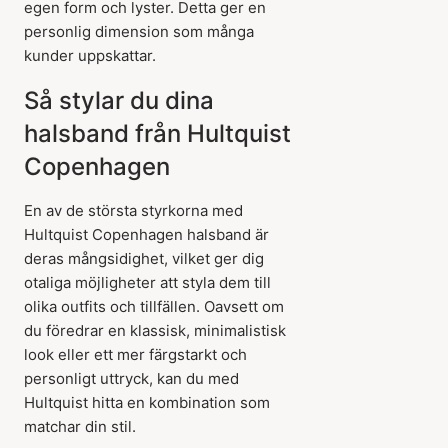
egen form och lyster. Detta ger en
personlig dimension som många
kunder uppskattar.
Så stylar du dina
halsband från Hultquist
Copenhagen
En av de största styrkorna med
Hultquist Copenhagen halsband är
deras mångsidighet, vilket ger dig
otaliga möjligheter att styla dem till
olika outfits och tillfällen. Oavsett om
du föredrar en klassisk, minimalistisk
look eller ett mer färgstarkt och
personligt uttryck, kan du med
Hultquist hitta en kombination som
matchar din stil.