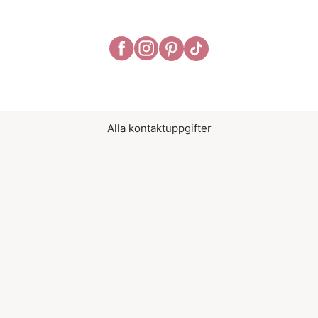
Alla kontaktuppgifter