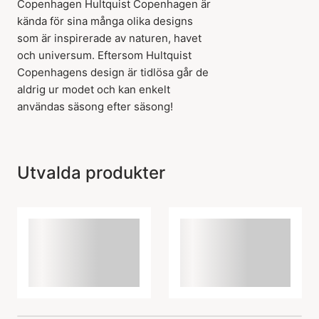
Copenhagen Hultquist Copenhagen är
kända för sina många olika designs
som är inspirerade av naturen, havet
och universum. Eftersom Hultquist
Copenhagens design är tidlösa går de
aldrig ur modet och kan enkelt
användas säsong efter säsong!
Utvalda produkter