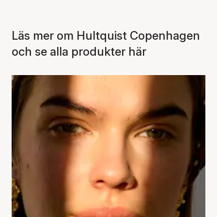
Läs mer om Hultquist Copenhagen
och se alla produkter här