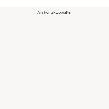
Alla kontaktuppgifter