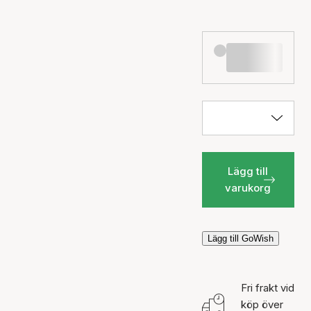
Lägg till
varukorg
Lägg till GoWish
Fri frakt vid
köp över