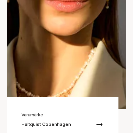
Varumärke
Hultquist Copenhagen