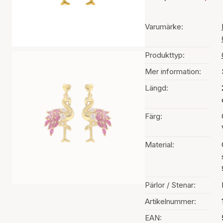
Varumärke:
Produkttyp:
Mer information:
Längd:
Färg:
Material:
Pärlor / Stenar:
Artikelnummer:
EAN: