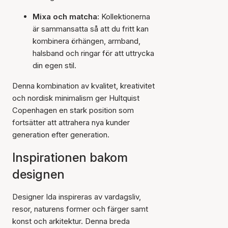
Mixa och matcha:
Kollektionerna
är sammansatta så att du fritt kan
kombinera örhängen, armband,
halsband och ringar för att uttrycka
din egen stil.
Denna kombination av kvalitet, kreativitet
och nordisk minimalism ger Hultquist
Copenhagen en stark position som
fortsätter att attrahera nya kunder
generation efter generation.
Inspirationen bakom
designen
Designer Ida inspireras av vardagsliv,
resor, naturens former och färger samt
konst och arkitektur. Denna breda