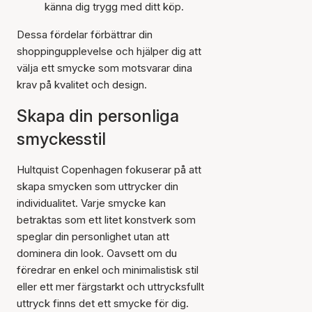
känna dig trygg med ditt köp.
Dessa fördelar förbättrar din
shoppingupplevelse och hjälper dig att
välja ett smycke som motsvarar dina
krav på kvalitet och design.
Skapa din personliga
smyckesstil
Hultquist Copenhagen fokuserar på att
skapa smycken som uttrycker din
individualitet. Varje smycke kan
betraktas som ett litet konstverk som
speglar din personlighet utan att
dominera din look. Oavsett om du
föredrar en enkel och minimalistisk stil
eller ett mer färgstarkt och uttrycksfullt
uttryck finns det ett smycke för dig.