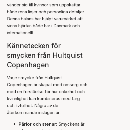
vänder sig till kvinnor som uppskattar
både rena linjer och personliga detaljer.
Denna balans har hjälpt varumärket att
vinna hjärtan både här i Danmark och
internationellt.
Kännetecken för
smycken från Hultquist
Copenhagen
Varje smycke från Hultquist
Copenhagen är skapat med omsorg och
med en förståelse för hur enkelhet och
kvinnlighet kan kombineras med färg
och livfullhet. Några av de
återkommande inslagen är:
Pärlor och stenar:
Smyckena är