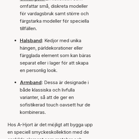
omfattar små, diskreta modeller
för vardagsbruk samt större och
färgstarka modeller för speciella
tillfällen.
Halsband
:
Kedjor med unika
hängen, pärldekorationer eller
färgglada element som kan bäras
separat eller i lager för att skapa
en personlig look.
Armband
:
Dessa är designade i
både klassiska och livfulla
varianter, så att de ger en
sofistikerad touch oavsett hur de
kombineras.
Hos A-Hjort är det möjligt att bygga upp
en speciell smyckeskollektion med de