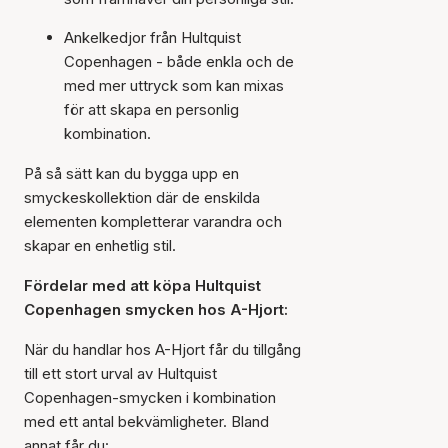
Ankelkedjor från Hultquist
Copenhagen - både enkla och de
med mer uttryck som kan mixas
för att skapa en personlig
kombination.
På så sätt kan du bygga upp en
smyckeskollektion där de enskilda
elementen kompletterar varandra och
skapar en enhetlig stil.
Fördelar med att köpa Hultquist
Copenhagen smycken hos A-Hjort:
När du handlar hos A-Hjort får du tillgång
till ett stort urval av Hultquist
Copenhagen-smycken i kombination
med ett antal bekvämligheter. Bland
annat får du: