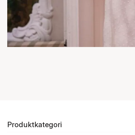
Produktkategori