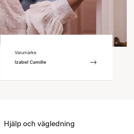
Varumärke
Izabel Camille
Hjälp och vägledning