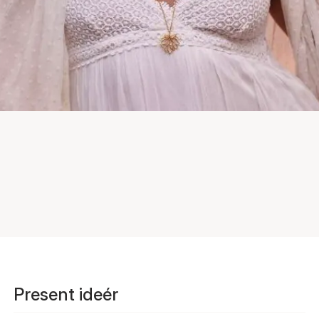
Present ideér