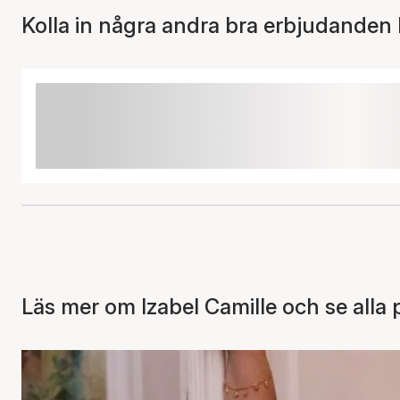
Kolla in några andra bra erbjudanden 
Läs mer om Izabel Camille och se alla