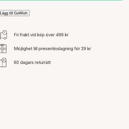
Lägg till GoWish
Fri frakt vid köp över 499 kr
Möjlighet till presentinslagning för 29 kr
60 dagars returrätt