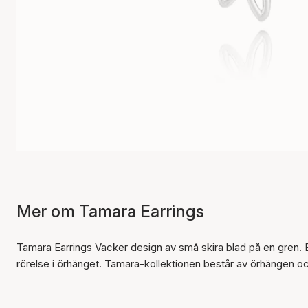
Mer om Tamara Earrings
Tamara Earrings Vacker design av små skira blad på en gren. B
rörelse i örhänget. Tamara-kollektionen består av örhängen oc