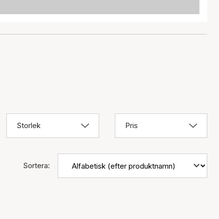
Storlek
Pris
Sortera: