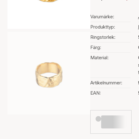
Varumärke:
Produkttyp:
Ringstorlek:
Färg:
Material:
Artikelnummer:
EAN: