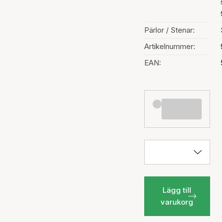
Pärlor / Stenar:
Artikelnummer:
EAN:
Lägg till
varukorg