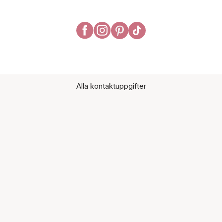
Alla kontaktuppgifter