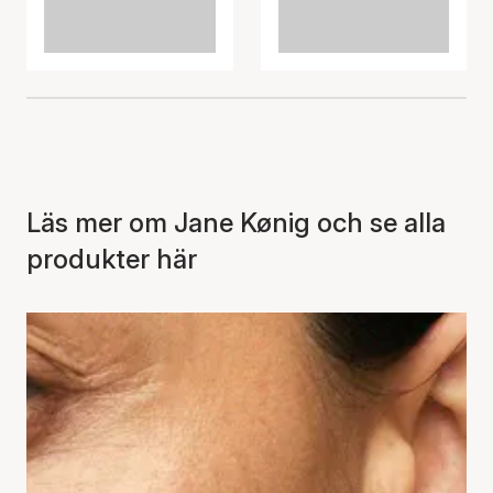
Läs mer om Jane Kønig och se alla
produkter här