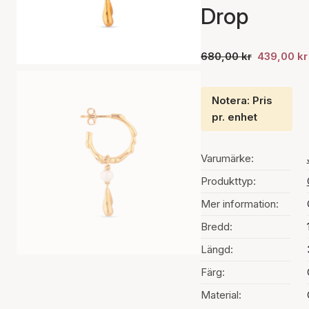
Drop
680,00 kr
439,00 kr
Notera: Pris
pr. enhet
Varumärke:
Produkttyp:
Mer information:
Bredd:
Längd:
Färg:
Material: