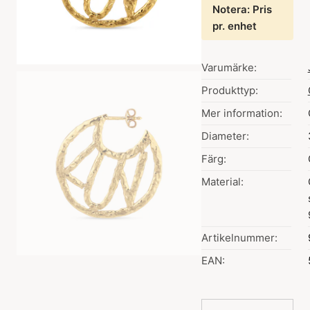
Notera: Pris
pr. enhet
Varumärke:
Produkttyp:
Mer information:
Diameter:
Färg:
Material:
Artikelnummer:
EAN: