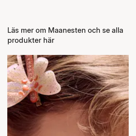
Läs mer om Maanesten och se alla
produkter här