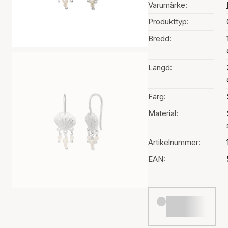
Varumärke:
Produkttyp:
Bredd:
Längd:
Färg:
Material:
Artikelnummer:
EAN: