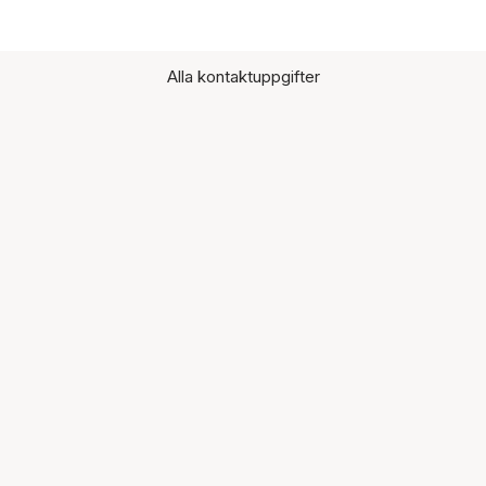
Alla kontaktuppgifter