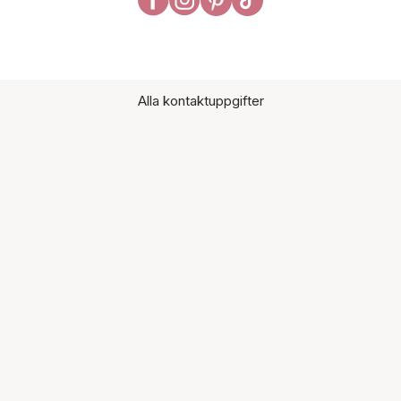
Alla kontaktuppgifter