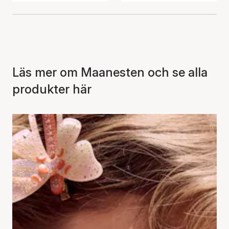
Läs mer om Maanesten och se alla
produkter här