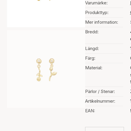
Varumärke:
Produkttyp:
Mer information:
Bredd:
Längd:
Färg:
Material:
Pärlor / Stenar:
Artikelnummer:
EAN: