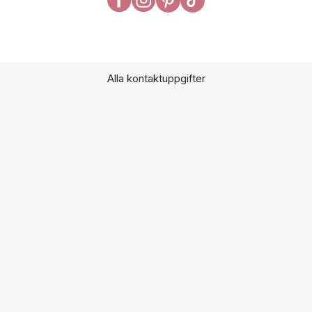
Alla kontaktuppgifter