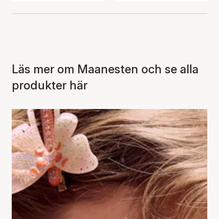
Läs mer om Maanesten och se alla
produkter här