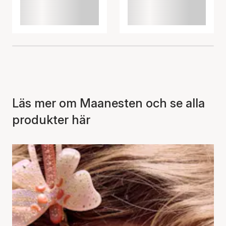
Läs mer om Maanesten och se alla
produkter här