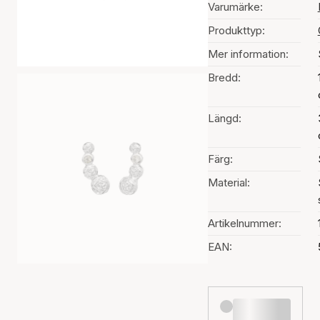
Varumärke:
Produkttyp:
Mer information:
Bredd:
Längd:
Färg:
Material:
Artikelnummer:
EAN: