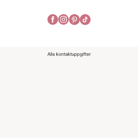
Alla kontaktuppgifter