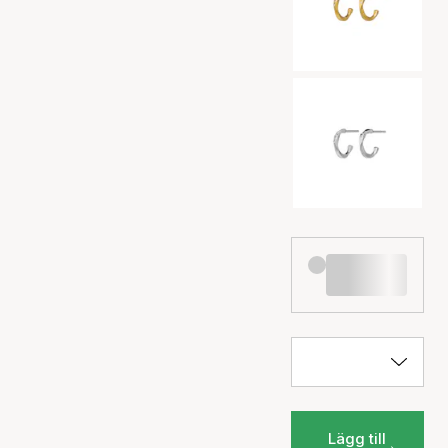
Lägg till