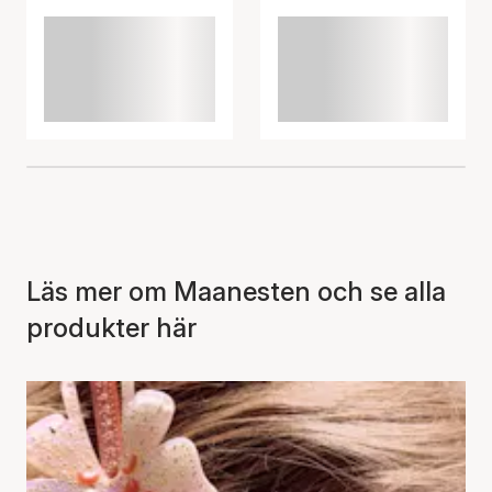
Läs mer om Maanesten och se alla
produkter här