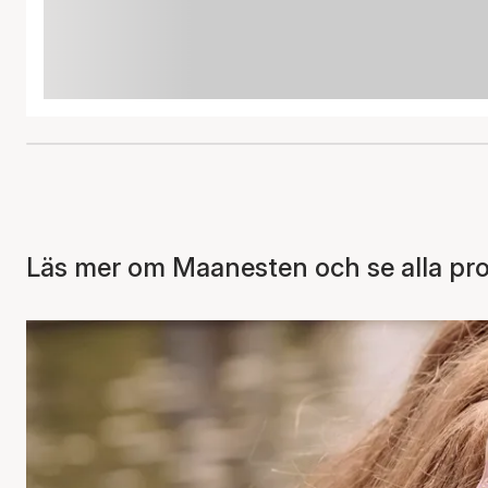
Läs mer om Maanesten och se alla pr