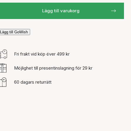
Lägg till varukorg
Lägg till GoWish
Fri frakt vid köp över 499 kr
Möjlighet till presentinslagning för 29 kr
60 dagars returrätt