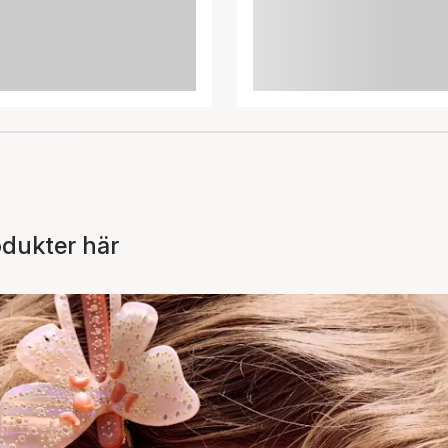
odukter här