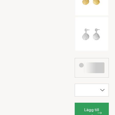
Lägg till