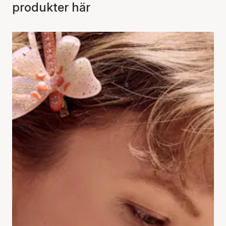
produkter här