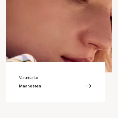
Varumärke
Maanesten