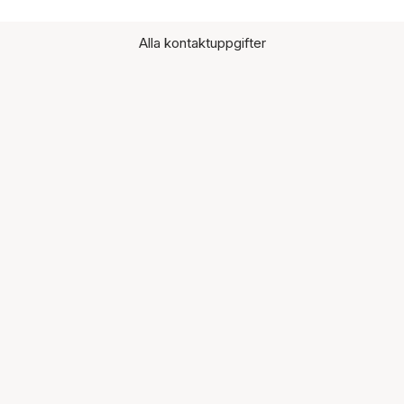
Alla kontaktuppgifter