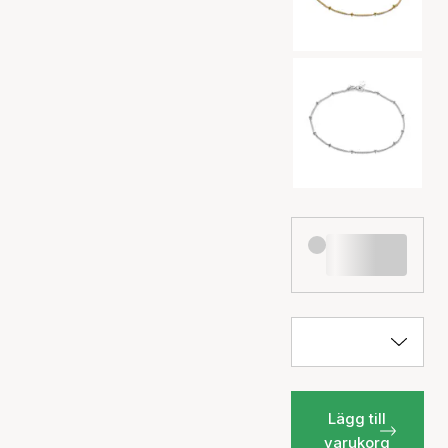
Lägg till
varukorg