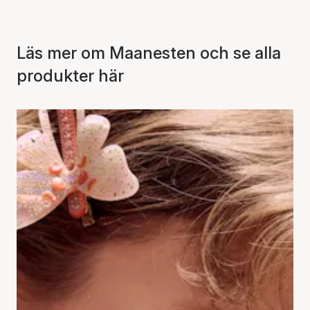
Läs mer om Maanesten och se alla
produkter här