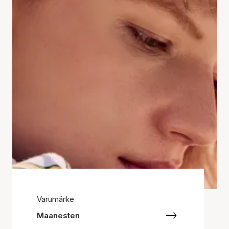
Varumärke
Maanesten