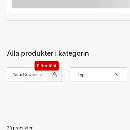
Alla produkter i kategorin
Filter låst
Nuni Copenhagen
Typ
23 produkter