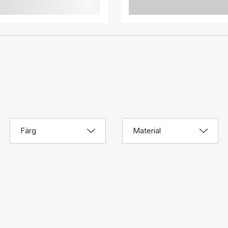
Färg
Material