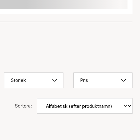
Storlek
Pris
Sortera: