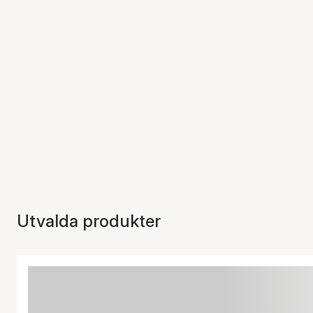
Utvalda produkter