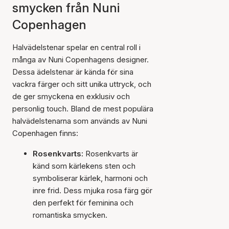
smycken från Nuni
Copenhagen
Halvädelstenar spelar en central roll i
många av Nuni Copenhagens designer.
Dessa ädelstenar är kända för sina
vackra färger och sitt unika uttryck, och
de ger smyckena en exklusiv och
personlig touch. Bland de mest populära
halvädelstenarna som används av Nuni
Copenhagen finns:
Rosenkvarts:
Rosenkvarts är
känd som kärlekens sten och
symboliserar kärlek, harmoni och
inre frid. Dess mjuka rosa färg gör
den perfekt för feminina och
romantiska smycken.