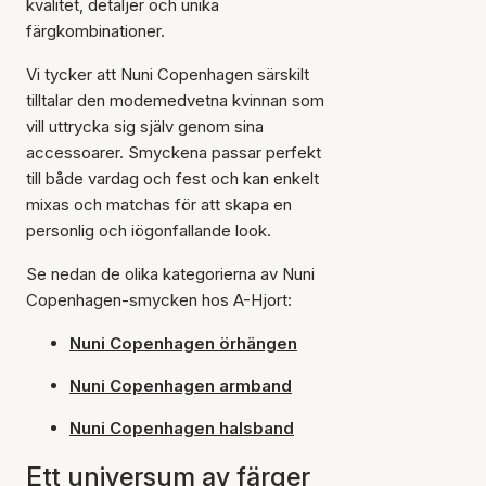
kvalitet, detaljer och unika
färgkombinationer.
Vi tycker att Nuni Copenhagen särskilt
tilltalar den modemedvetna kvinnan som
vill uttrycka sig själv genom sina
accessoarer. Smyckena passar perfekt
till både vardag och fest och kan enkelt
mixas och matchas för att skapa en
personlig och iögonfallande look.
Se nedan de olika kategorierna av Nuni
Copenhagen-smycken hos A-Hjort:
Nuni Copenhagen örhängen
Nuni Copenhagen armband
Nuni Copenhagen halsband
Ett universum av färger