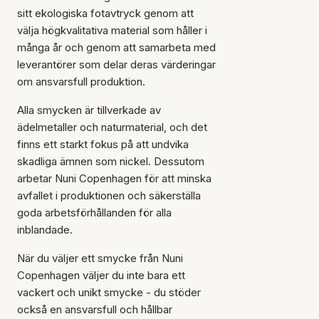
sitt ekologiska fotavtryck genom att
välja högkvalitativa material som håller i
många år och genom att samarbeta med
leverantörer som delar deras värderingar
om ansvarsfull produktion.
Alla smycken är tillverkade av
ädelmetaller och naturmaterial, och det
finns ett starkt fokus på att undvika
skadliga ämnen som nickel. Dessutom
arbetar Nuni Copenhagen för att minska
avfallet i produktionen och säkerställa
goda arbetsförhållanden för alla
inblandade.
När du väljer ett smycke från Nuni
Copenhagen väljer du inte bara ett
vackert och unikt smycke - du stöder
också en ansvarsfull och hållbar