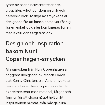
typer av pärlor, halvädelstenar och
glaspärlor, vilket ger dem en unik och
personlig look. Många av smyckena är
designade för att kunna bäras var för sig
för en enkel look eller kombineras för en
mer lekfull och färgstark look.
Design och inspiration
bakom Nuni
Copenhagen-smycken
Alla smycken från Nuni Copenhagen är
noggrant designade av Mariah Fodeh
och Kenny Christensen. Varje smycke är
resultatet av en kreativ process där de
experimenterar med material, färger och
former för att skapa något helt unikt.
Inspirationen hämtas från många olika