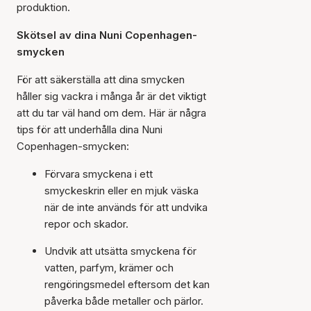
produktion.
Skötsel av dina Nuni Copenhagen-
smycken
För att säkerställa att dina smycken
håller sig vackra i många år är det viktigt
att du tar väl hand om dem. Här är några
tips för att underhålla dina Nuni
Copenhagen-smycken:
Förvara smyckena i ett
smyckeskrin eller en mjuk väska
när de inte används för att undvika
repor och skador.
Undvik att utsätta smyckena för
vatten, parfym, krämer och
rengöringsmedel eftersom det kan
påverka både metaller och pärlor.