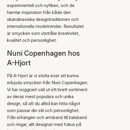
experimentell och nyfiken, och de
hämtar inspiration från både den
skandinaviska designtraditionen och
internationella modetrender. Resultatet
är smycken som utstrålar kreativitet,
kvalitet och personlighet.
Nuni Copenhagen hos
A-Hjort
På A-Hjort är vi stolta över att kunna
erbjuda smycken från Nuni Copenhagen.
Vi har noggrant valt ut ett brett sortiment
av deras mest populära och unika
design, så att du alltid kan hitta något
som passar din stil och personlighet.
Från örhängen och armband till halsband
och ringar, allt designat med fokus på