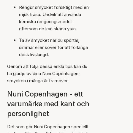
Rengör smycket försiktigt med en
mjuk trasa. Undvik att använda
kemiska rengöringsmedel
eftersom de kan skada ytan.
Ta av smycket när du sportar,
simmar eller sover för att förlänga
dess livslängd.
Genom att följa dessa enkla tips kan du
ha glädje av dina Nuni Copenhagen-
smycken i många år framöver.
Nuni Copenhagen - ett
varumärke med kant och
personlighet
Det som gör Nuni Copenhagen speciellt