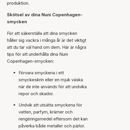
produktion.
Skötsel av dina Nuni Copenhagen-
smycken
För att säkerställa att dina smycken
håller sig vackra i många år är det viktigt
att du tar väl hand om dem. Här är några
tips för att underhålla dina Nuni
Copenhagen-smycken:
Förvara smyckena i ett
smyckeskrin eller en mjuk väska
när de inte används för att undvika
repor och skador.
Undvik att utsätta smyckena för
vatten, parfym, krämer och
rengöringsmedel eftersom det kan
påverka både metaller och pärlor.