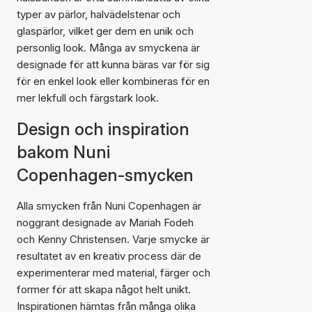
typer av pärlor, halvädelstenar och
glaspärlor, vilket ger dem en unik och
personlig look. Många av smyckena är
designade för att kunna bäras var för sig
för en enkel look eller kombineras för en
mer lekfull och färgstark look.
Design och inspiration
bakom Nuni
Copenhagen-smycken
Alla smycken från Nuni Copenhagen är
noggrant designade av Mariah Fodeh
och Kenny Christensen. Varje smycke är
resultatet av en kreativ process där de
experimenterar med material, färger och
former för att skapa något helt unikt.
Inspirationen hämtas från många olika