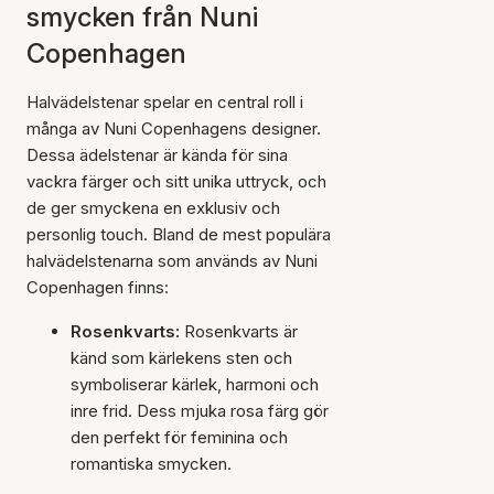
smycken från Nuni
Copenhagen
Halvädelstenar spelar en central roll i
många av Nuni Copenhagens designer.
Dessa ädelstenar är kända för sina
vackra färger och sitt unika uttryck, och
de ger smyckena en exklusiv och
personlig touch. Bland de mest populära
halvädelstenarna som används av Nuni
Copenhagen finns:
Rosenkvarts:
Rosenkvarts är
känd som kärlekens sten och
symboliserar kärlek, harmoni och
inre frid. Dess mjuka rosa färg gör
den perfekt för feminina och
romantiska smycken.