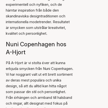
experimentell och nyfiken, och de
hämtar inspiration från både den
skandinaviska designtraditionen och
internationella modetrender. Resultatet
är smycken som utstrålar kreativitet,
kvalitet och personlighet.
Nuni Copenhagen hos
A-Hjort
På A-Hjort är vi stolta över att kunna
erbjuda smycken från Nuni Copenhagen.
Vi har noggrant valt ut ett brett sortiment
av deras mest populära och unika
design, så att du alltid kan hitta något
som passar din stil och personlighet.
Från örhängen och armband till halsband
och ringar, allt designat med fokus på