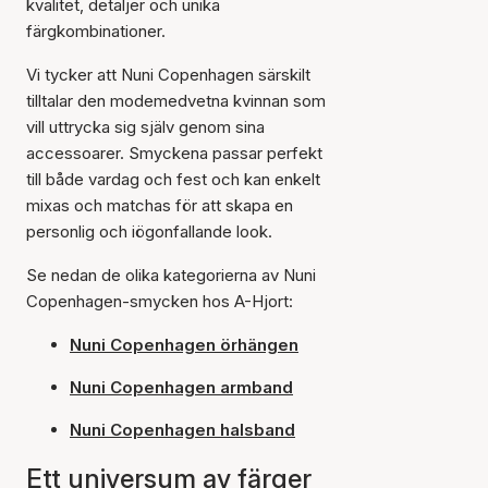
kvalitet, detaljer och unika
färgkombinationer.
Vi tycker att Nuni Copenhagen särskilt
tilltalar den modemedvetna kvinnan som
vill uttrycka sig själv genom sina
accessoarer. Smyckena passar perfekt
till både vardag och fest och kan enkelt
mixas och matchas för att skapa en
personlig och iögonfallande look.
Se nedan de olika kategorierna av Nuni
Copenhagen-smycken hos A-Hjort:
Nuni Copenhagen örhängen
Nuni Copenhagen armband
Nuni Copenhagen halsband
Ett universum av färger