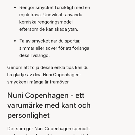
Rengör smycket försiktigt med en
mjuk trasa. Undvik att använda
kemiska rengöringsmedel
eftersom de kan skada ytan.
Ta av smycket när du sportar,
simmar eller sover för att förlänga
dess livslängd.
Genom att följa dessa enkla tips kan du
ha glädje av dina Nuni Copenhagen-
smycken i många år framöver.
Nuni Copenhagen - ett
varumärke med kant och
personlighet
Det som gör Nuni Copenhagen speciellt