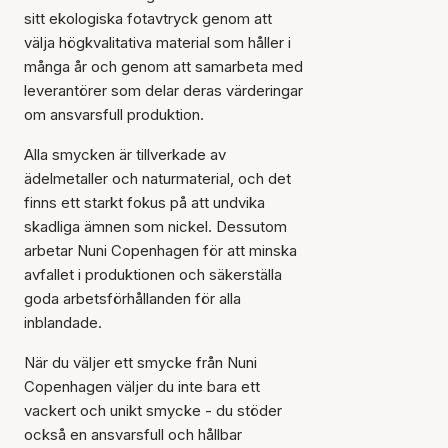
sitt ekologiska fotavtryck genom att
välja högkvalitativa material som håller i
många år och genom att samarbeta med
leverantörer som delar deras värderingar
om ansvarsfull produktion.
Alla smycken är tillverkade av
ädelmetaller och naturmaterial, och det
finns ett starkt fokus på att undvika
skadliga ämnen som nickel. Dessutom
arbetar Nuni Copenhagen för att minska
avfallet i produktionen och säkerställa
goda arbetsförhållanden för alla
inblandade.
När du väljer ett smycke från Nuni
Copenhagen väljer du inte bara ett
vackert och unikt smycke - du stöder
också en ansvarsfull och hållbar