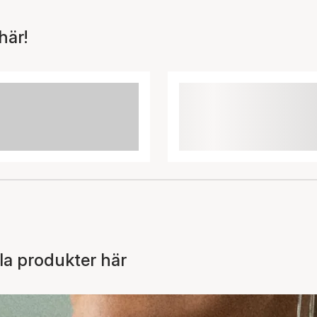
här!
la produkter här