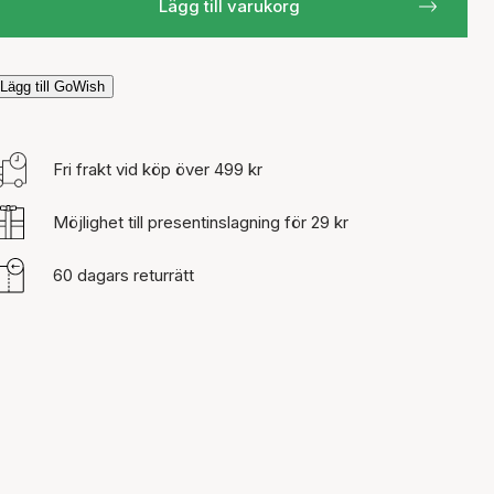
Lägg till varukorg
Lägg till GoWish
Fri frakt vid köp över 499 kr
Möjlighet till presentinslagning för 29 kr
60 dagars returrätt