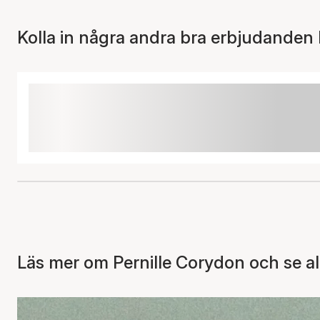
Kolla in några andra bra erbjudanden 
Läs mer om Pernille Corydon och se al