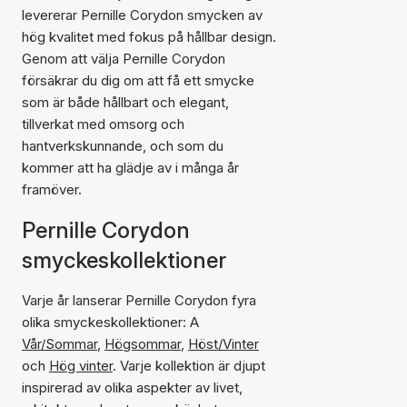
levererar Pernille Corydon smycken av
hög kvalitet med fokus på hållbar design.
Genom att välja Pernille Corydon
försäkrar du dig om att få ett smycke
som är både hållbart och elegant,
tillverkat med omsorg och
hantverkskunnande, och som du
kommer att ha glädje av i många år
framöver.
Pernille Corydon
smyckeskollektioner
Varje år lanserar Pernille Corydon fyra
olika smyckeskollektioner: A
Vår/Sommar
,
Högsommar
,
Höst/Vinter
och
Hög vinter
. Varje kollektion är djupt
inspirerad av olika aspekter av livet,