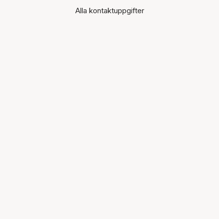
Alla kontaktuppgifter