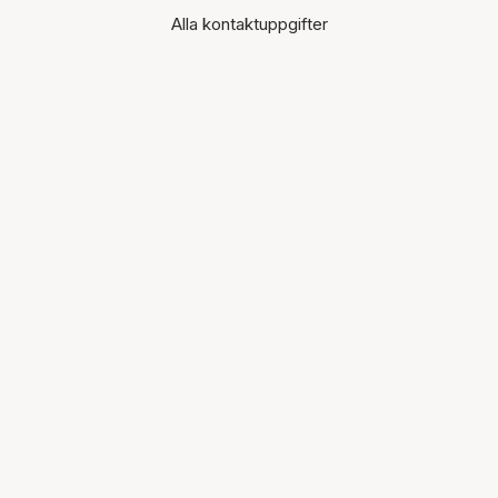
Alla kontaktuppgifter