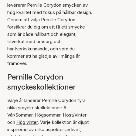
levererar Pernille Corydon smycken av
hög kvalitet med fokus på hållbar design.
Genom att välja Pernille Corydon
försäkrar du dig om att få ett smycke
som är både hållbart och elegant,
tillverkat med omsorg och
hantverkskunnande, och som du
kommer att ha glädje av i många år
framöver.
Pernille Corydon
smyckeskollektioner
Varje år lanserar Pernille Corydon fyra
olika smyckeskollektioner: A
Vår/Sommar
,
Högsommar
,
Höst/Vinter
och
Hög vinter
. Varje kollektion är djupt
inspirerad av olika aspekter av livet,