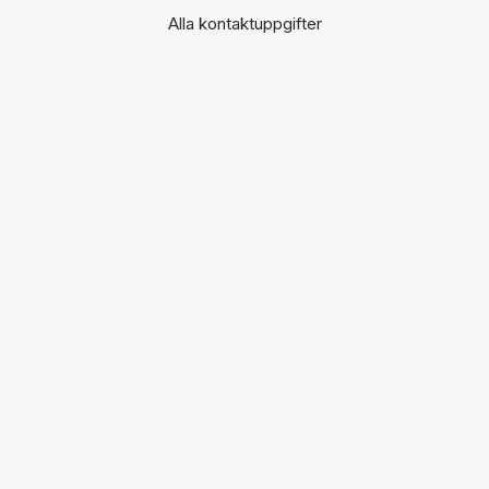
Alla kontaktuppgifter