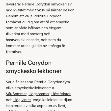
levererar Pernille Corydon smycken av
hög kvalitet med fokus på hållbar design.
Genom att välja Pernille Corydon
försäkrar du dig om att få ett smycke
som är både hållbart och elegant,
tillverkat med omsorg och
hantverkskunnande, och som du
kommer att ha glädje av i många år
framöver.
Pernille Corydon
smyckeskollektioner
Varje år lanserar Pernille Corydon fyra
olika smyckeskollektioner: A
Vår/Sommar
,
Högsommar
,
Höst/Vinter
och
Hög vinter
. Varje kollektion är djupt
inspirerad av olika aspekter av livet,