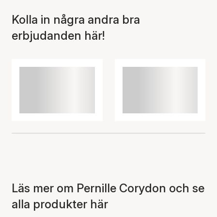
korgen
Kolla in några andra bra
erbjudanden här!
Läs mer om Pernille Corydon och se
alla produkter här