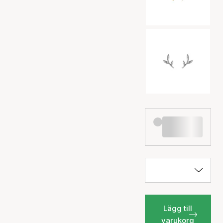
Lägg till
varukorg