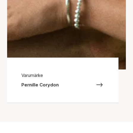
Varumärke
Pernille Corydon