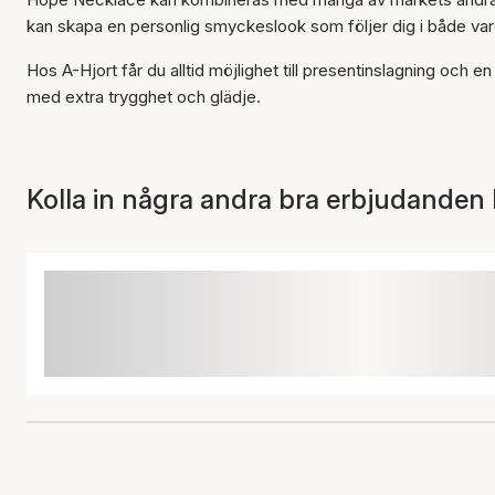
kan skapa en personlig smyckeslook som följer dig i både var
Hos A-Hjort får du alltid möjlighet till presentinslagning och e
med extra trygghet och glädje.
Kolla in några andra bra erbjudanden 