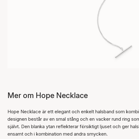
Mer om Hope Necklace
Hope Necklace är ett elegant och enkelt halsband som kombi
designen består av en smal stång och en vacker rund ring som 
självt. Den blanka ytan reflekterar försiktigt ljuset och ger 
ensamt och i kombination med andra smycken.