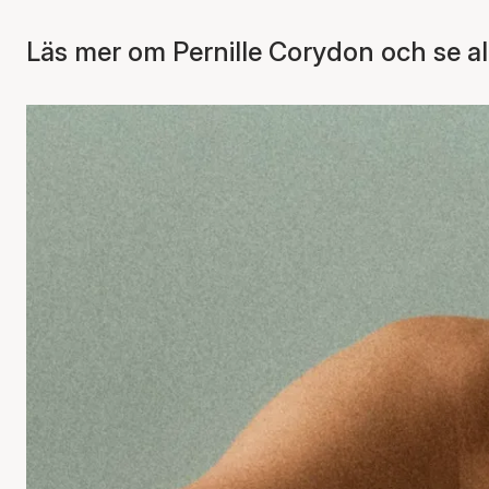
Läs mer om Pernille Corydon och se al