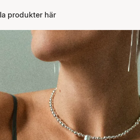
la produkter här