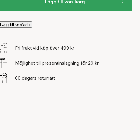
Lägg till varukorg
Lägg till GoWish
Fri frakt vid köp över 499 kr
Möjlighet till presentinslagning för 29 kr
60 dagars returrätt