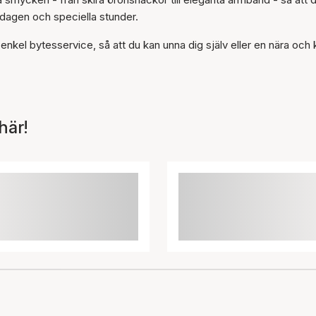
dagen och speciella stunder.
n enkel bytesservice, så att du kan unna dig själv eller en nära och 
här!