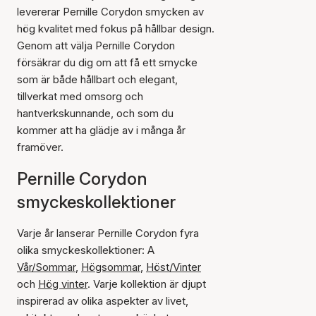
levererar Pernille Corydon smycken av
hög kvalitet med fokus på hållbar design.
Genom att välja Pernille Corydon
försäkrar du dig om att få ett smycke
som är både hållbart och elegant,
tillverkat med omsorg och
hantverkskunnande, och som du
kommer att ha glädje av i många år
framöver.
Pernille Corydon
smyckeskollektioner
Varje år lanserar Pernille Corydon fyra
olika smyckeskollektioner: A
Vår/Sommar
,
Högsommar
,
Höst/Vinter
och
Hög vinter
. Varje kollektion är djupt
inspirerad av olika aspekter av livet,