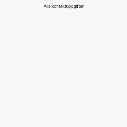
Alla kontaktuppgifter