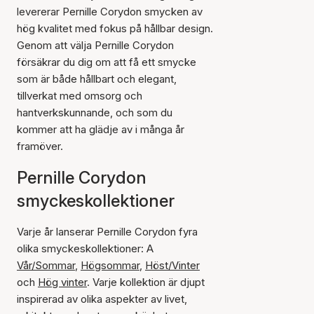
levererar Pernille Corydon smycken av
hög kvalitet med fokus på hållbar design.
Genom att välja Pernille Corydon
försäkrar du dig om att få ett smycke
som är både hållbart och elegant,
tillverkat med omsorg och
hantverkskunnande, och som du
kommer att ha glädje av i många år
framöver.
Pernille Corydon
smyckeskollektioner
Varje år lanserar Pernille Corydon fyra
olika smyckeskollektioner: A
Vår/Sommar
,
Högsommar
,
Höst/Vinter
och
Hög vinter
. Varje kollektion är djupt
inspirerad av olika aspekter av livet,