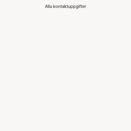
Alla kontaktuppgifter