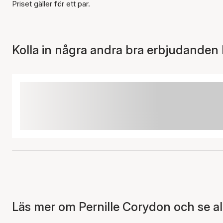
Priset gäller för ett par.
Kolla in några andra bra erbjudanden 
Läs mer om Pernille Corydon och se al