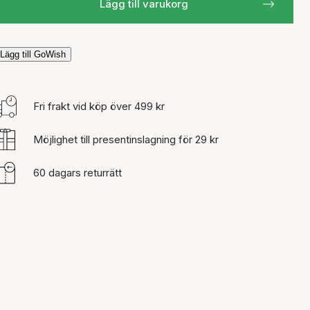
Lägg till varukorg
Lägg till GoWish
Fri frakt vid köp över 499 kr
Möjlighet till presentinslagning för 29 kr
60 dagars returrätt