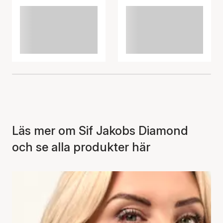
Läs mer om Sif Jakobs Diamond
och se alla produkter här