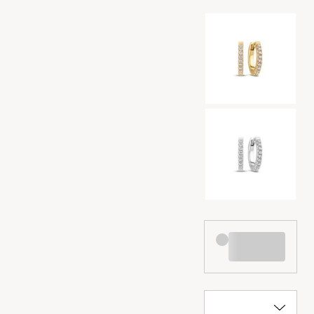
Val av färg