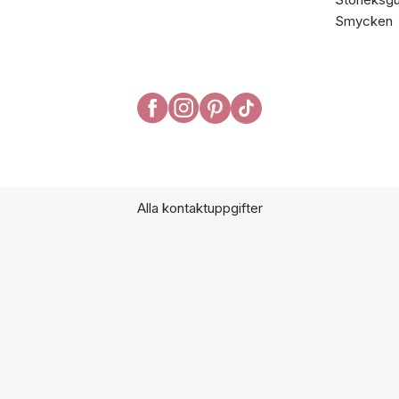
Smycken
Alla kontaktuppgifter