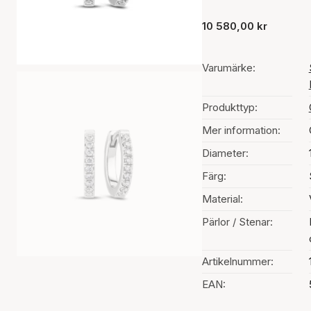
10 580,00 kr
Varumärke:
Produkttyp:
Mer information:
Diameter:
Färg:
Material:
Pärlor / Stenar:
Artikelnummer:
EAN: