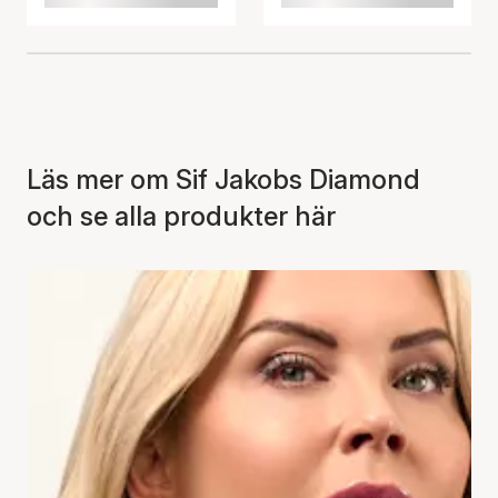
Läs mer om Sif Jakobs Diamond
och se alla produkter här