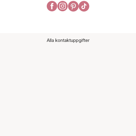
Alla kontaktuppgifter