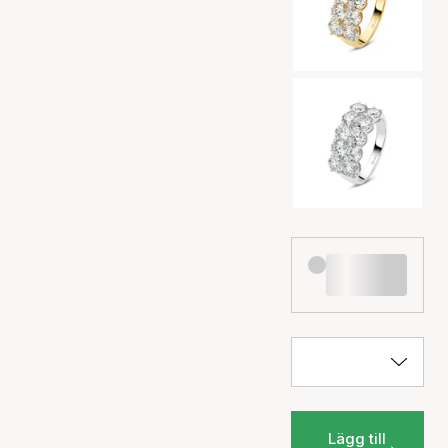
Lägg till