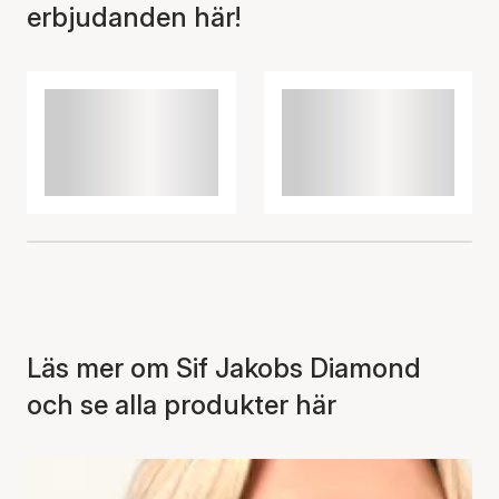
erbjudanden här!
Läs mer om Sif Jakobs Diamond
och se alla produkter här