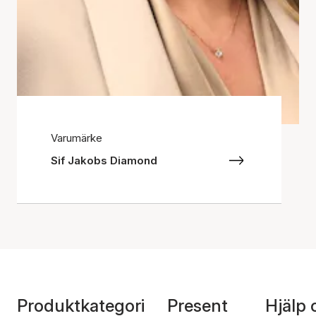
Varumärke
Sif Jakobs Diamond
Produktkategori
Present
Hjälp 