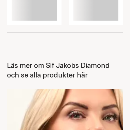
Läs mer om Sif Jakobs Diamond
och se alla produkter här