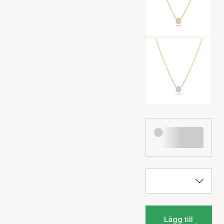
Lägg till