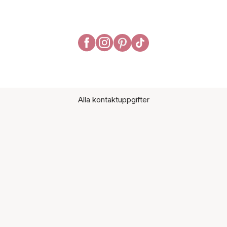
Alla kontaktuppgifter