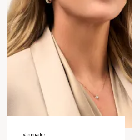
Varumärke