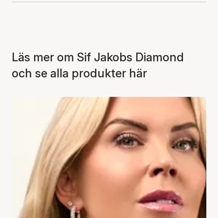
Läs mer om Sif Jakobs Diamond
och se alla produkter här