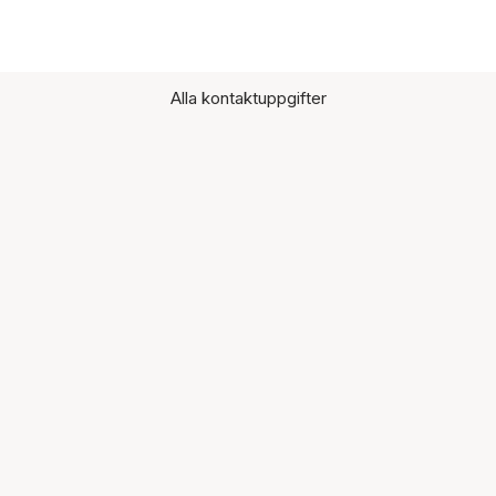
Alla kontaktuppgifter